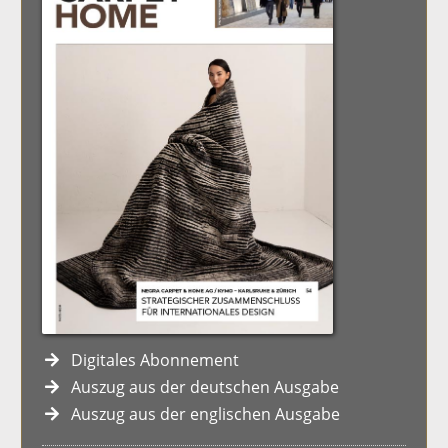
Digitales Abonnement
Auszug aus der deutschen Ausgabe
Auszug aus der englischen Ausgabe