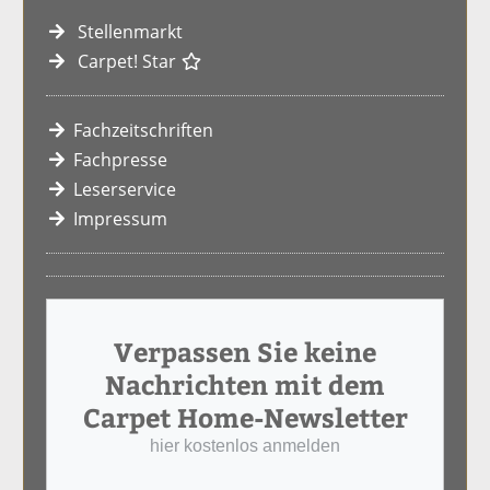
Stellenmarkt
Carpet! Star
Fachzeitschriften
Fachpresse
Leserservice
Impressum
Verpassen Sie keine
Nachrichten mit dem
Carpet Home-Newsletter
hier kostenlos anmelden