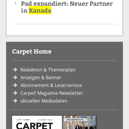
Pad expandiert: Neuer Partner
1
in
Kanada
Carpet Home
Redaktion & Themenplan
Anzeigen & Banner
Abonnement & Leserservice
Carpet! Magazine-Newsletter
aktuellen Mediadaten