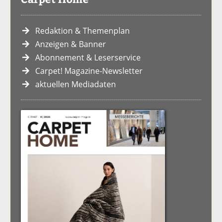
Redaktion & Themenplan
Anzeigen & Banner
Abonnement & Leserservice
Carpet! Magazine-Newsletter
aktuellen Mediadaten