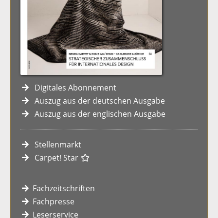
Digitales Abonnement
Auszug aus der deutschen Ausgabe
Auszug aus der englischen Ausgabe
Stellenmarkt
Carpet! Star
Fachzeitschriften
Fachpresse
Leserservice