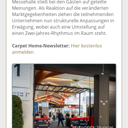
Messehalle stieß bei den Gästen auf geteilte
Meinungen. Als Reaktion auf die veränderten
Marktgegebenheiten ziehen die teilnehmenden
Unternehmen nun strukturelle Anpassungen in
Erwägung, wobei auch eine Umstellung auf
einen Zwei-Jahres-Rhythmus im Raum steht.
Carpet Home-Newsletter:
Hier kostenlos
anmelden
Foto/Grafik: SN-Verlag