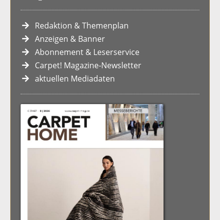
Redaktion & Themenplan
Anzeigen & Banner
Abonnement & Leserservice
Carpet! Magazine-Newsletter
aktuellen Mediadaten