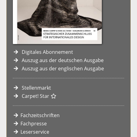
Digitales Abonnement
Auszug aus der deutschen Ausgabe
Auszug aus der englischen Ausgabe
Stellenmarkt
Carpet! Star
Fachzeitschriften
Fachpresse
Leserservice