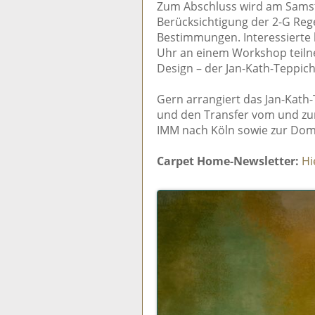
Zum Abschluss wird am Samstag
Berücksichtigung der 2-G Reg
Bestimmungen. Interessierte 
Uhr an einem Workshop teil
Design – der Jan-Kath-Teppich
Gern arrangiert das Jan-Kat
und den Transfer vom und zu
IMM nach Köln sowie zur Do
Carpet Home-Newsletter:
Hi