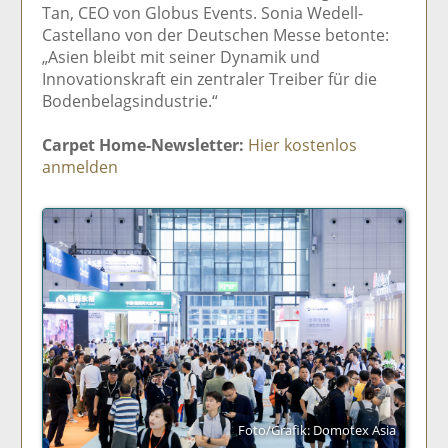
Tan, CEO von Globus Events. Sonia Wedell-
Castellano von der Deutschen Messe betonte:
„Asien bleibt mit seiner Dynamik und
Innovationskraft ein zentraler Treiber für die
Bodenbelagsindustrie.“
Carpet Home-Newsletter:
Hier kostenlos
anmelden
Foto/Grafik: Domotex Asia