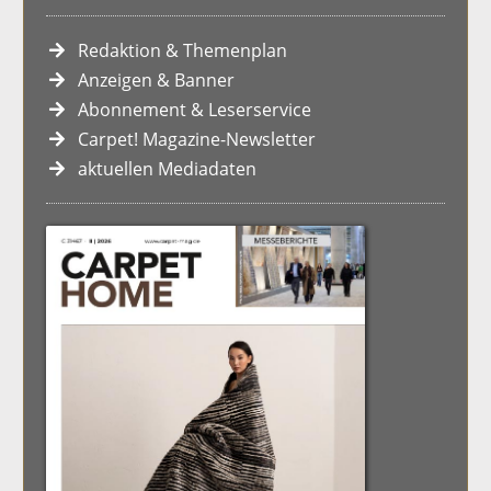
Redaktion & Themenplan
Anzeigen & Banner
Abonnement & Leserservice
Carpet! Magazine-Newsletter
aktuellen Mediadaten