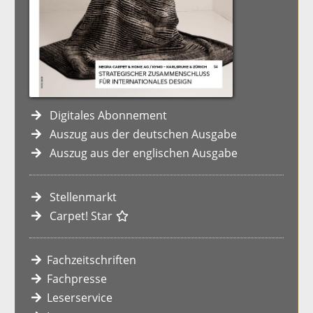
Digitales Abonnement
Auszug aus der deutschen Ausgabe
Auszug aus der englischen Ausgabe
Stellenmarkt
Carpet! Star
Fachzeitschriften
Fachpresse
Leserservice