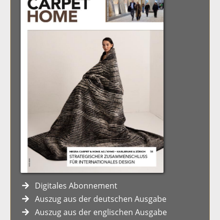
Digitales Abonnement
Auszug aus der deutschen Ausgabe
Auszug aus der englischen Ausgabe