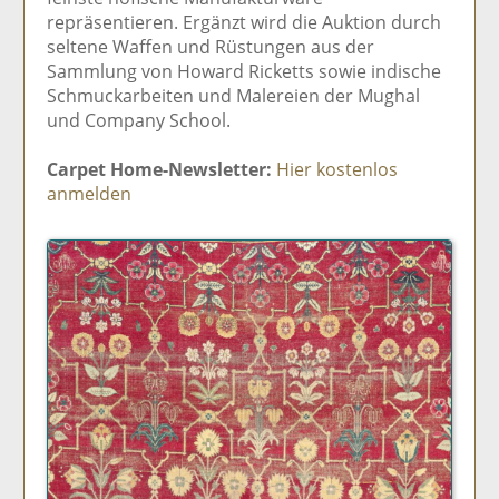
repräsentieren. Ergänzt wird die Auktion durch
seltene Waffen und Rüstungen aus der
Sammlung von Howard Ricketts sowie indische
Schmuckarbeiten und Malereien der Mughal
und Company School.
Carpet Home-Newsletter:
Hier kostenlos
anmelden