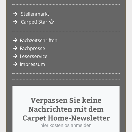
Stellenmarkt
Carpet! Star
Fachzeitschriften
Fachpresse
Leserservice
Impressum
Verpassen Sie keine
Nachrichten mit dem
Carpet Home-Newsletter
hier kostenlos anmelden