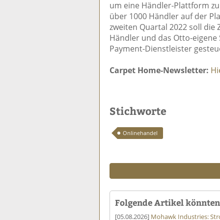
um eine Händler-Plattform zu 
über 1000 Händler auf der Pla
zweiten Quartal 2022 soll die
Händler und das Otto-eigene
Payment-Dienstleister gesteu
Carpet Home-Newsletter:
Hi
Stichworte
Onlinehandel
Folgende Artikel könnten 
[05.08.2026]
Mohawk Industries: St