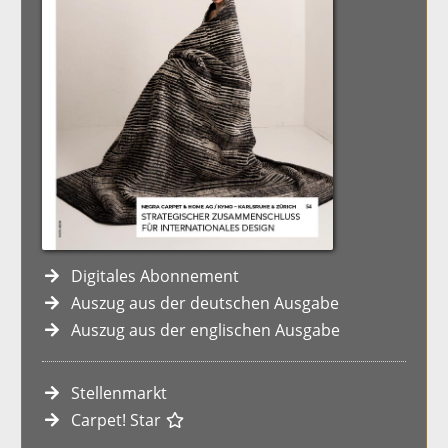
Digitales Abonnement
Auszug aus der deutschen Ausgabe
Auszug aus der englischen Ausgabe
Stellenmarkt
Carpet! Star