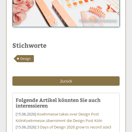
Foto/Grafik: Pantone
Stichworte
Design
Zurück
Folgende Artikel könnten Sie auch
interessieren
[15.06.2026]
Koelnmesse takes over Design Post
Köln
Koelnmesse übernimmt die Design Post Köln
[15.06.2026]
3 Days of Design 2026 grow to record size
3