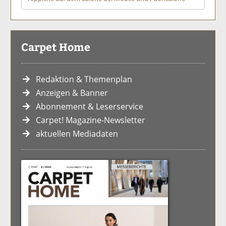
Carpet Home
Redaktion & Themenplan
Anzeigen & Banner
Abonnement & Leserservice
Carpet! Magazine-Newsletter
aktuellen Mediadaten