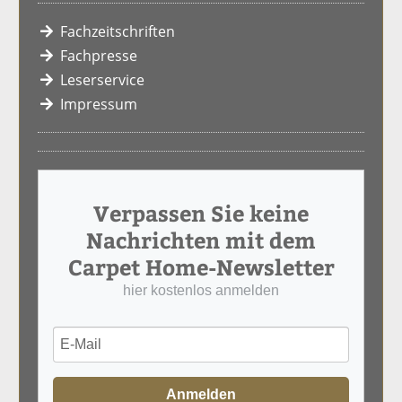
Fachzeitschriften
Fachpresse
Leserservice
Impressum
Verpassen Sie keine
Nachrichten mit dem
Carpet Home-Newsletter
hier kostenlos anmelden
Anmelden