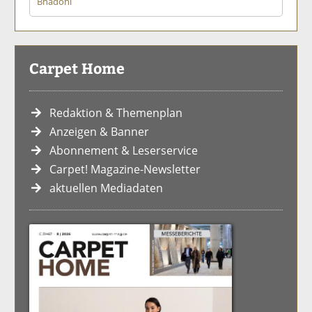
Bhadohi
Carpet Home
Redaktion & Themenplan
Anzeigen & Banner
Abonnement & Leserservice
Carpet! Magazine-Newsletter
aktuellen Mediadaten