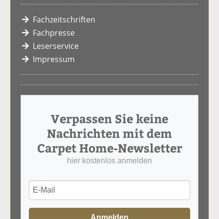
Fachzeitschriften
Fachpresse
Leserservice
Impressum
Verpassen Sie keine
Nachrichten mit dem
Carpet Home-Newsletter
hier kostenlos anmelden
Anmelden