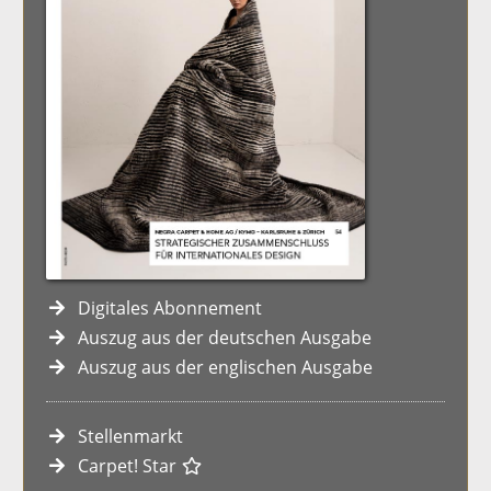
Digitales Abonnement
Auszug aus der deutschen Ausgabe
Auszug aus der englischen Ausgabe
Stellenmarkt
Carpet! Star