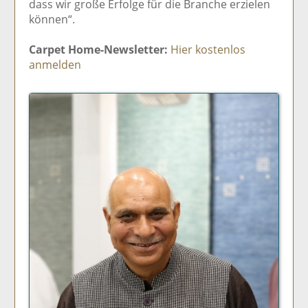
dass wir große Erfolge für die Branche erzielen
können“.
Carpet Home-Newsletter:
Hier kostenlos
anmelden