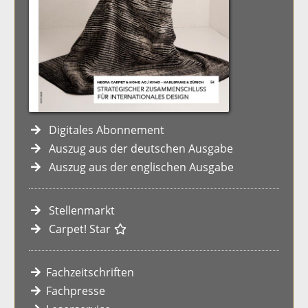
Digitales Abonnement
Auszug aus der deutschen Ausgabe
Auszug aus der englischen Ausgabe
Stellenmarkt
Carpet! Star
Fachzeitschriften
Fachpresse