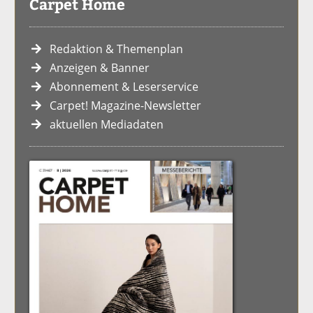
Carpet Home
Redaktion & Themenplan
Anzeigen & Banner
Abonnement & Leserservice
Carpet! Magazine-Newsletter
aktuellen Mediadaten