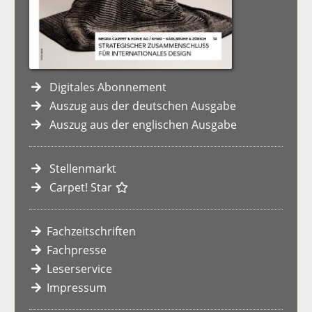
Digitales Abonnement
Auszug aus der deutschen Ausgabe
Auszug aus der englischen Ausgabe
Stellenmarkt
Carpet! Star
Fachzeitschriften
Fachpresse
Leserservice
Impressum