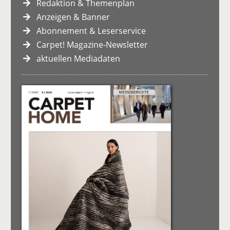
Redaktion & Themenplan
Anzeigen & Banner
Abonnement & Leserservice
Carpet! Magazine-Newsletter
aktuellen Mediadaten