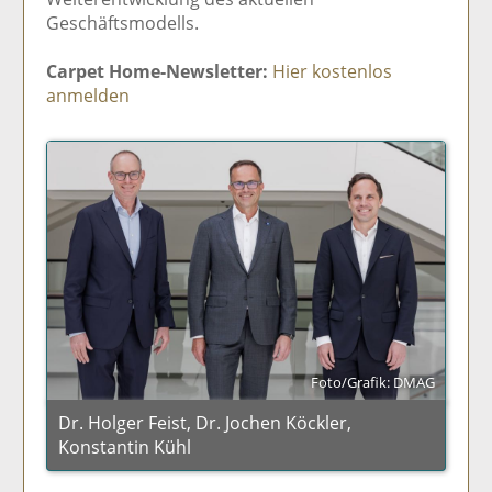
Geschäftsmodells.
Carpet Home-Newsletter:
Hier kostenlos
anmelden
Foto/Grafik: DMAG
Dr. Holger Feist, Dr. Jochen Köckler,
Konstantin Kühl