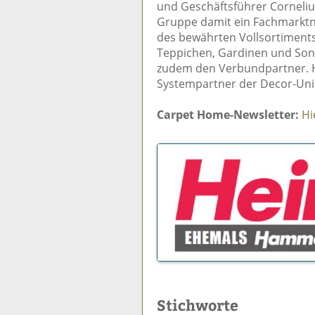
und Geschäftsführer Corneliu
Gruppe damit ein Fachmarktn
des bewährten Vollsortiment
Teppichen, Gardinen und Son
zudem den Verbundpartner. H
Systempartner der Decor-Uni
Carpet Home-Newsletter:
Hi
Stichworte