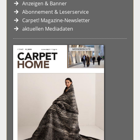
Anzeigen & Banner
Abonnement & Leserservice
Carpet! Magazine-Newsletter
aktuellen Mediadaten