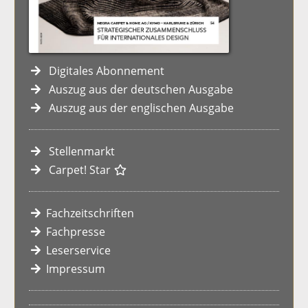
Digitales Abonnement
Auszug aus der deutschen Ausgabe
Auszug aus der englischen Ausgabe
Stellenmarkt
Carpet! Star
Fachzeitschriften
Fachpresse
Leserservice
Impressum