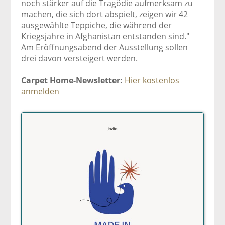
noch stärker auf die Tragödie aufmerksam zu
machen, die sich dort abspielt, zeigen wir 42
ausgewählte Teppiche, die während der
Kriegsjahre in Afghanistan entstanden sind."
Am Eröffnungsabend der Ausstellung sollen
drei davon versteigert werden.
Carpet Home-Newsletter:
Hier kostenlos
anmelden