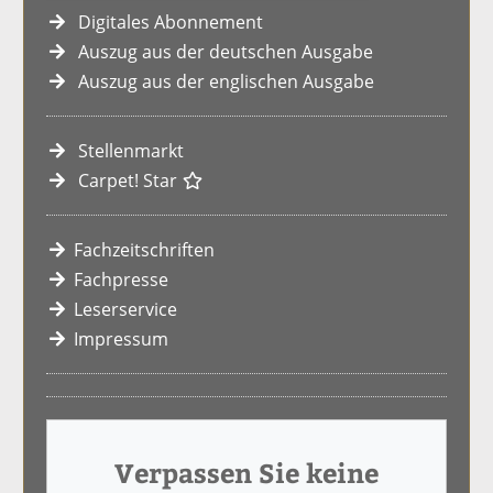
Digitales Abonnement
Auszug aus der deutschen Ausgabe
Auszug aus der englischen Ausgabe
Stellenmarkt
Carpet! Star
Fachzeitschriften
Fachpresse
Leserservice
Impressum
Verpassen Sie keine