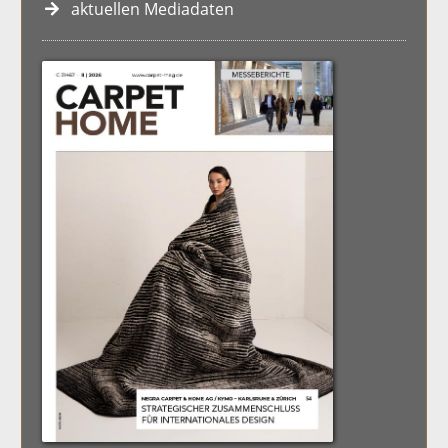
aktuellen Mediadaten