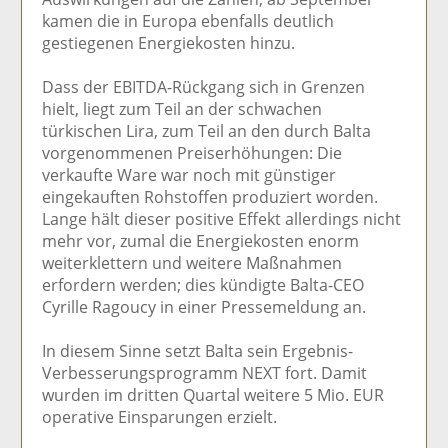
kamen die in Europa ebenfalls deutlich
gestiegenen Energiekosten hinzu.
Dass der EBITDA-Rückgang sich in Grenzen
hielt, liegt zum Teil an der schwachen
türkischen Lira, zum Teil an den durch Balta
vorgenommenen Preiserhöhungen: Die
verkaufte Ware war noch mit günstiger
eingekauften Rohstoffen produziert worden.
Lange hält dieser positive Effekt allerdings nicht
mehr vor, zumal die Energiekosten enorm
weiterklettern und weitere Maßnahmen
erfordern werden; dies kündigte Balta-CEO
Cyrille Ragoucy in einer Pressemeldung an.
In diesem Sinne setzt Balta sein Ergebnis-
Verbesserungsprogramm NEXT fort. Damit
wurden im dritten Quartal weitere 5 Mio. EUR
operative Einsparungen erzielt.